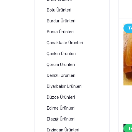
Bolu Ürünleri
Burdur Ürünleri
T
Bursa Ürünleri
Çanakkale Ürünleri
Çankırı Ürünleri
Çorum Ürünleri
Denizli Ürünleri
Diyarbakır Ürünleri
Düzce Ürünleri
Edirne Ürünleri
Elazığ Ürünleri
T
Erzincan Ürünleri