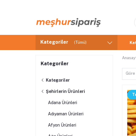
Kategoriler
(Tümü)
Kat
Anasay
Kategoriler
Göre 
Kategoriler
Şehirlerin Ürünleri
T
Adana Ürünleri
Adıyaman Ürünleri
Afyon Ürünleri