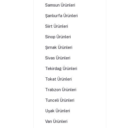
Samsun Ürünleri
Şanlıurfa Ürünleri
Siirt Ürünleri
Sinop Ürünleri
Şırnak Ürünleri
Sivas Ürünleri
Tekirdağ Ürünleri
Tokat Ürünleri
Trabzon Ürünleri
Tunceli Ürünleri
Uşak Ürünleri
Van Ürünleri