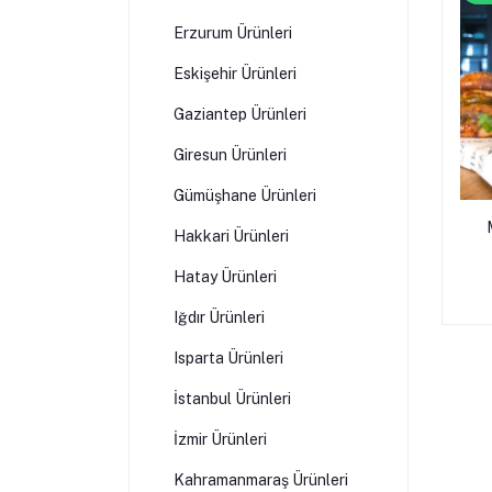
Erzurum Ürünleri
Eskişehir Ürünleri
Gaziantep Ürünleri
Giresun Ürünleri
Gümüşhane Ürünleri
Hakkari Ürünleri
Hatay Ürünleri
Iğdır Ürünleri
Isparta Ürünleri
İstanbul Ürünleri
İzmir Ürünleri
Kahramanmaraş Ürünleri