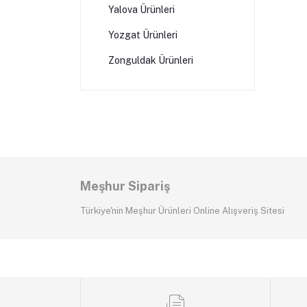
Yalova Ürünleri
Yozgat Ürünleri
Zonguldak Ürünleri
Meşhur Sipariş
Türkiye'nin Meşhur Ürünleri Online Alışveriş Sitesi