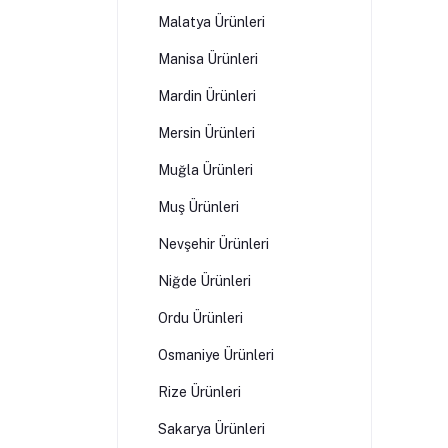
Malatya Ürünleri
Manisa Ürünleri
Mardin Ürünleri
Mersin Ürünleri
Muğla Ürünleri
Muş Ürünleri
Nevşehir Ürünleri
Niğde Ürünleri
Ordu Ürünleri
Osmaniye Ürünleri
Rize Ürünleri
Sakarya Ürünleri