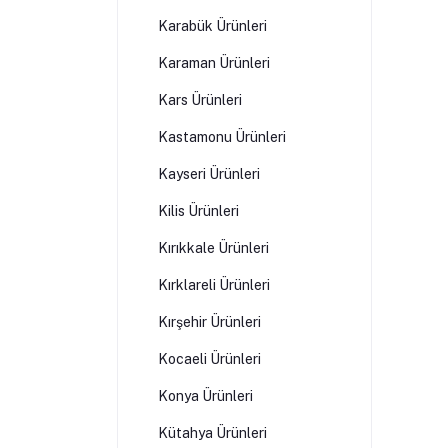
Karabük Ürünleri
Karaman Ürünleri
Kars Ürünleri
Kastamonu Ürünleri
Kayseri Ürünleri
Kilis Ürünleri
Kırıkkale Ürünleri
Kırklareli Ürünleri
Kırşehir Ürünleri
Kocaeli Ürünleri
Konya Ürünleri
Kütahya Ürünleri