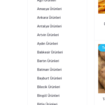
Ağrı Ürünleri
Amasya Ürünleri
Ankara Ürünleri
Antalya Ürünleri
Artvin Ürünleri
Aydın Ürünleri
T
Balıkesir Ürünleri
Bartın Ürünleri
Batman Ürünleri
Bayburt Ürünleri
Bilecik Ürünleri
Bingöl Ürünleri
T
Bitlis Ürünleri