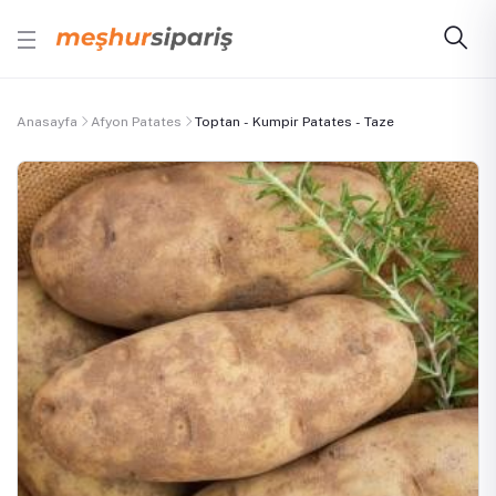
Anasayfa
Afyon Patates
Toptan - Kumpir Patates - Taze