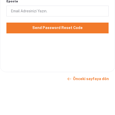
Eposta
Send Password Reset Code
Önceki sayfaya dön