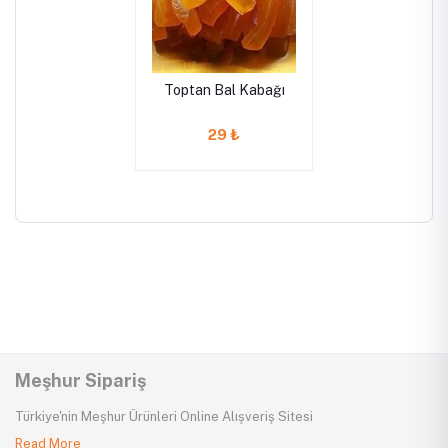
Toptan Bal Kabağı
29 ₺
Meşhur Sipariş
Türkiye'nin Meşhur Ürünleri Online Alışveriş Sitesi
Read More