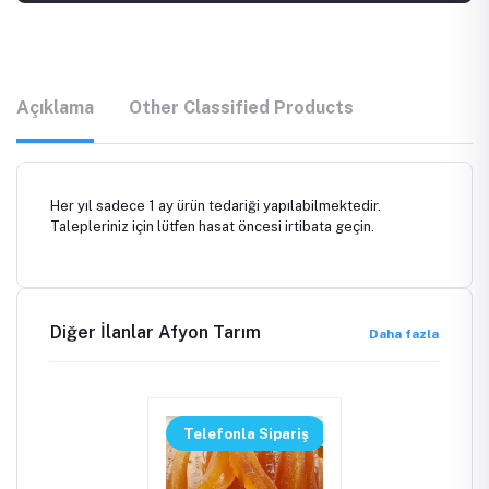
Açıklama
Other Classified Products
Her yıl sadece 1 ay ürün tedariği yapılabilmektedir.
Talepleriniz için lütfen hasat öncesi irtibata geçin.
Diğer İlanlar Afyon Tarım
Daha fazla
Telefonla Sipariş