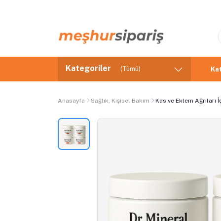
Kategoriler
(Tümü)
Kat
Anasayfa
Sağlık, Kişisel Bakım
Kas ve Eklem Ağrıları İç