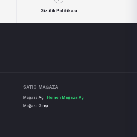
Gizlilik Politikası
SATICI MAĞAZA
Mağaza Aç
Hemen Mağaza Aç
Mağaza Girişi