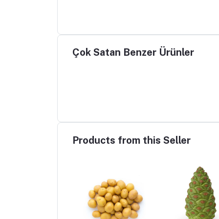
Çok Satan Benzer Ürünler
Products from this Seller