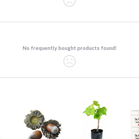
No frequently bought products found!