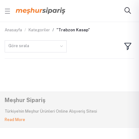
Anasayfa
Kategoriler
"Trabzon Kasap"
Göre sırala
Meşhur Sipariş
Türkiye'nin Meşhur Ürünleri Online Alışveriş Sitesi
Read More