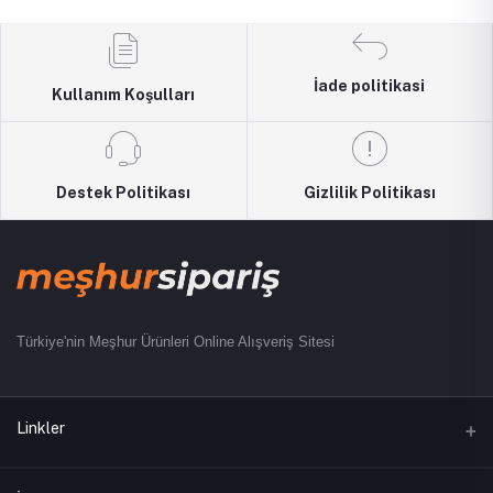
İade politikasi
Kullanım Koşulları
Destek Politikası
Gizlilik Politikası
Türkiye'nin Meşhur Ürünleri Online Alışveriş Sitesi
Linkler