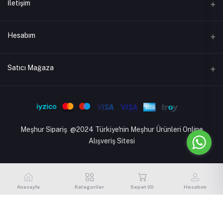
Kurumsal
İletişim
Bize Yazın
Adres
Hesabım
Meşhur Sipariş Nedir?
Meşhur Sipariş
İşletmemi Nasıl Kaydederim?
Oturum Aç
Telefon
Satıcı Mağaza
Blog
0 532 326 03 80
Sipariş Geçmişi
Patates
Mağaza Aç
Hemen Mağaza Aç
Eposta
Alışveriş Listem
Peloid
bilgi@meshursiparis.com
Mağaza Girişi
Sipariş Takip
Mermer Maskesi
Meşhur Sipariş @2024 Türkiye'nin Meşhur Ürünleri Online
Alışveriş Sitesi
Anasayfa
Kategoriler
Sepet (
0
)
Hesabım
.