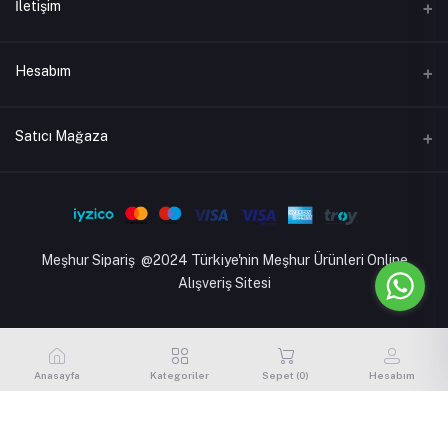
Kurumsal
İletişim
Bize Yazın
Adres
Hesabım
Meşhur Sipariş Nedir?
Meşhur Sipariş
İşletmemi Nasıl Kaydederim?
Oturum Aç
Telefon
Satıcı Mağaza
Blog
0 532 326 03 80
Sipariş Geçmişi
Patates
Mağaza Aç
Hemen Mağaza Aç
Eposta
Alışveriş Listem
Peloid
bilgi@meshursiparis.com
Mağaza Girişi
Sipariş Takip
Mermer Maskesi
Meşhur Sipariş @2024 Türkiye'nin Meşhur Ürünleri Online
Alışveriş Sitesi
Anasayfa
Kategoriler
Sepet (
0
)
Hesabım
.