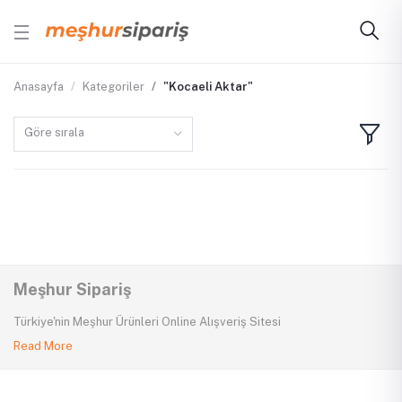
Anasayfa
Kategoriler
"Kocaeli Aktar"
Göre sırala
Meşhur Sipariş
Türkiye'nin Meşhur Ürünleri Online Alışveriş Sitesi
Read More