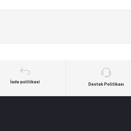
İade politikasi
Destek Politikası