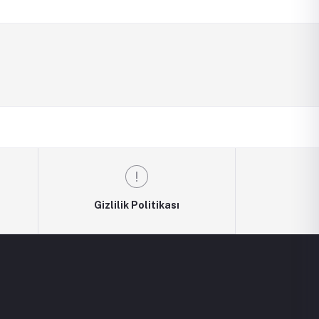
Gizlilik Politikası