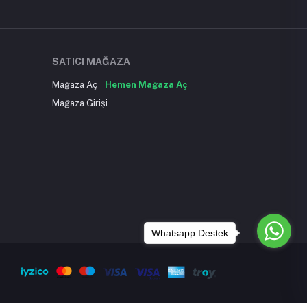
SATICI MAĞAZA
Mağaza Aç
Hemen Mağaza Aç
Mağaza Girişi
Whatsapp Destek