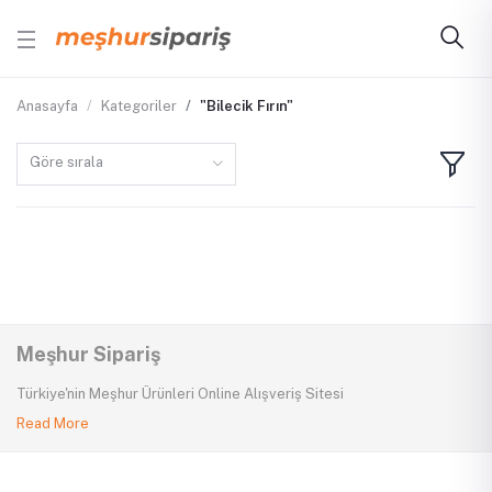
Anasayfa
Kategoriler
"Bilecik Fırın"
Göre sırala
Meşhur Sipariş
Türkiye'nin Meşhur Ürünleri Online Alışveriş Sitesi
Read More