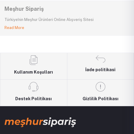
Meşhur Sipariş
Türkiye'nin Meşhur Ürünleri Online Alışveriş Sitesi
Read More
İade politikasi
Kullanım Koşulları
Destek Politikası
Gizlilik Politikası